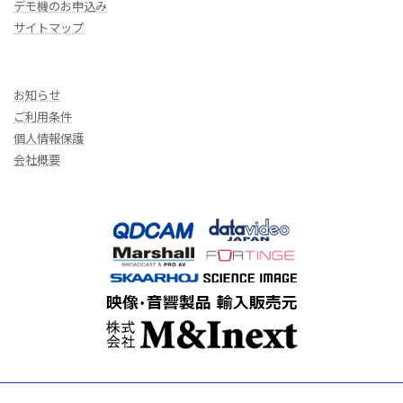
デモ機のお申込み
サイトマップ
お知らせ
ご利用条件
個人情報保護
会社概要