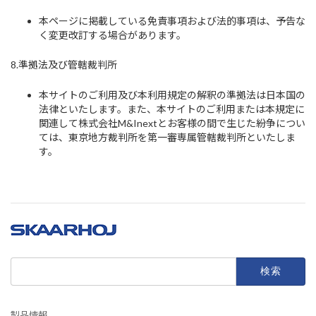
本ページに掲載している免責事項および法的事項は、予告な
く変更改訂する場合があります。
8.準拠法及び管轄裁判所
本サイトのご利用及び本利用規定の解釈の準拠法は日本国の
法律といたします。また、本サイトのご利用または本規定に
関連して株式会社M&Inextとお客様の間で生じた紛争につい
ては、東京地方裁判所を第一審専属管轄裁判所といたしま
す。
検
索:
製品情報