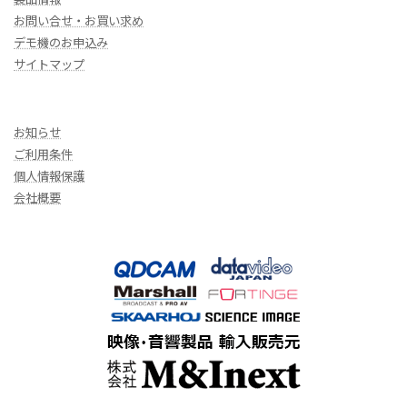
お問い合せ・お買い求め
デモ機のお申込み
サイトマップ
お知らせ
ご利用条件
個人情報保護
会社概要