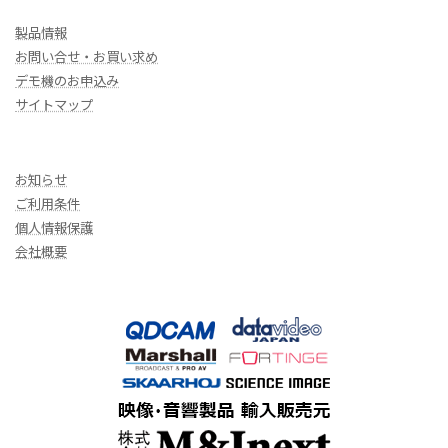
製品情報
お問い合せ・お買い求め
デモ機のお申込み
サイトマップ
お知らせ
ご利用条件
個人情報保護
会社概要