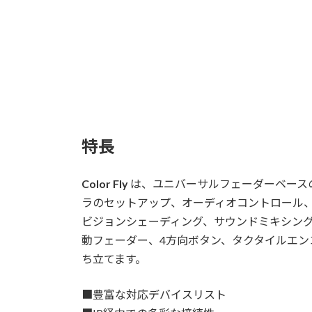
特長
Color Fly
は、ユニバーサルフェーダーベースの放
ラのセットアップ、オーディオコントロール、
ビジョンシェーディング、サウンドミキシン
動フェーダー、4方向ボタン、タクタイルエン
ち立てます。
■豊富な対応デバイスリスト