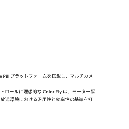
Pill プラットフォームを搭載し、マルチカメ
ントロールに理想的な
Color Fly
は、モーター駆
、放送環境における汎用性と効率性の基準を打