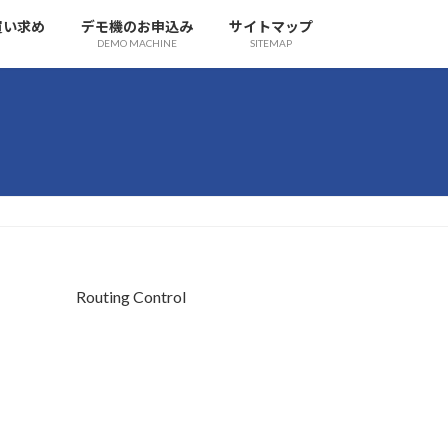
買い求め
デモ機のお申込み
サイトマップ
DEMO MACHINE
SITEMAP
Routing Control