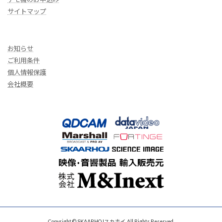
サイトマップ
お知らせ
ご利用条件
個人情報保護
会社概要
Copyright © SKAARHOJスカホイ All Rights Reserved.