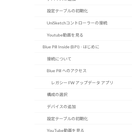
設定テーブルの初期化
UniSketchコントローラーの接続
Youtube動画を見る
Blue Pill Inside (BPI) - はじめに
接続について
Blue Pill へのアクセス
レガシー FW アップデータ アプリ
構成の選択
デバイスの追加
設定テーブルの初期化
YouTube動画を見る