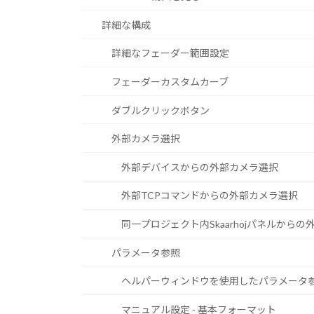
詳細な構成
詳細なフェーダー範囲設定
フェーダーカスタムカーブ
ダブルクリックボタン
外部カメラ選択
外部デバイスからの外部カメラ選択
外部TCPコマンドからの外部カメラ選択
同一プロジェクト内Skaarhojパネルから
パラメータ参照
ヘルパーウィンドウを使用したパラメータ
マニュアル設定 - 基本フォーマット