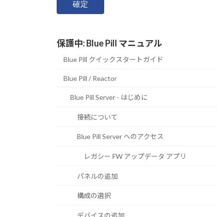
保護中: Blue Pill マニュアル
Blue Pill クイックスタートガイド
Blue Pill / Reactor
Blue Pill Server - はじめに
接続について
Blue Pill Server へのアクセス
レガシー FW アップデータ アプリ
パネルの追加
構成の選択
デバイスの追加