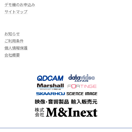
デモ機のお申込み
サイトマップ
お知らせ
ご利用条件
個人情報保護
会社概要