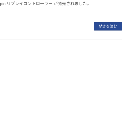
e Spin リプレイコントローラー が発売されました。
続きを読む