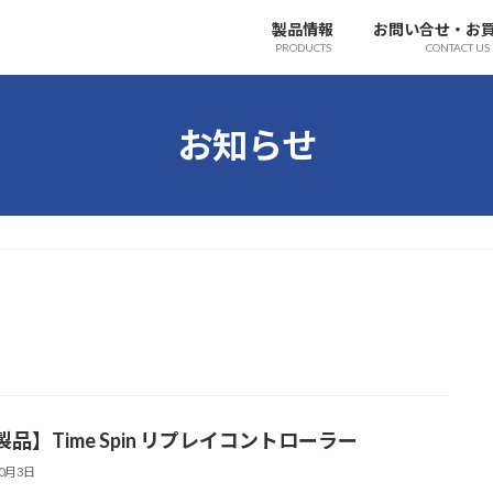
製品情報
お問い合せ・お
PRODUCTS
CONTACT US
お知らせ
品】Time Spin リプレイコントローラー
10月3日