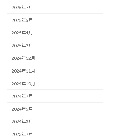
2025年7月
2025年5月
2025年4月
2025年2月
2024年12月
2024年11月
2024年10月
2024年7月
2024年5月
2024年3月
2023年7月