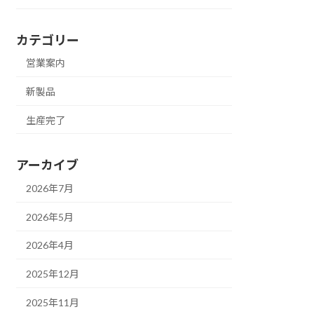
カテゴリー
営業案内
新製品
生産完了
アーカイブ
2026年7月
2026年5月
2026年4月
2025年12月
2025年11月