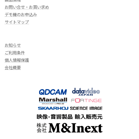
お問い合せ・お買い求め
デモ機のお申込み
サイトマップ
お知らせ
ご利用条件
個人情報保護
会社概要