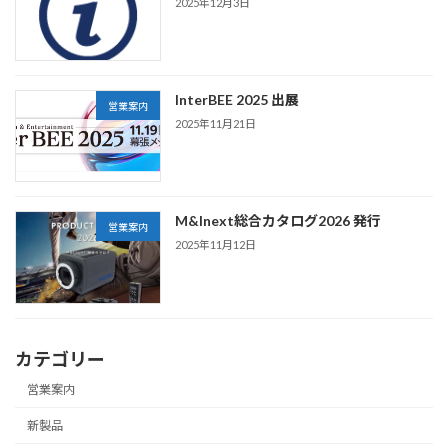
2025年12月3日
InterBEE 2025 出展
営業案内
2025年11月21日
M&Inext総合カタログ2026 発行
営業案内
2025年11月12日
カテゴリー
営業案内
新製品