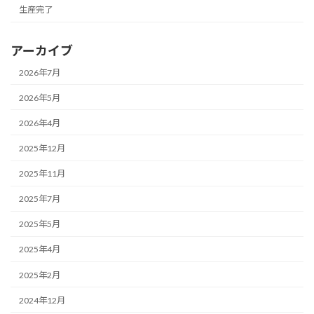
生産完了
アーカイブ
2026年7月
2026年5月
2026年4月
2025年12月
2025年11月
2025年7月
2025年5月
2025年4月
2025年2月
2024年12月