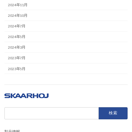
2024年11月
2024年10月
2024年7月
2024年5月
2024年3月
2023年7月
2023年5月
検
索:
製品情報