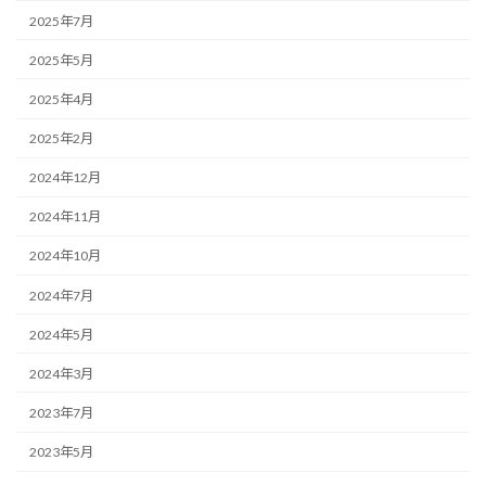
2025年7月
2025年5月
2025年4月
2025年2月
2024年12月
2024年11月
2024年10月
2024年7月
2024年5月
2024年3月
2023年7月
2023年5月