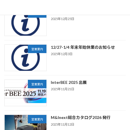
2026.1/1～ 標準価格表一覧 改定
営業案内
2025年12月25日
12/27-1/4 年末年始休業のお知らせ
営業案内
2025年12月3日
InterBEE 2025 出展
営業案内
2025年11月21日
M&Inext総合カタログ2026 発行
営業案内
2025年11月12日