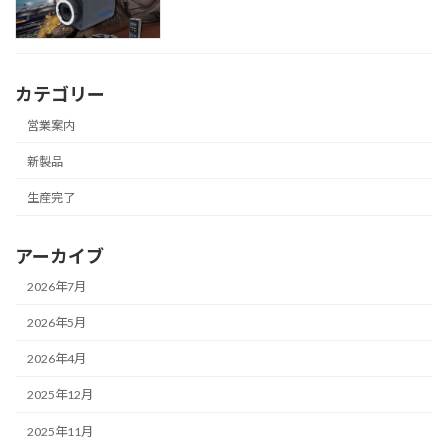
カテゴリー
営業案内
新製品
生産完了
アーカイブ
2026年7月
2026年5月
2026年4月
2025年12月
2025年11月