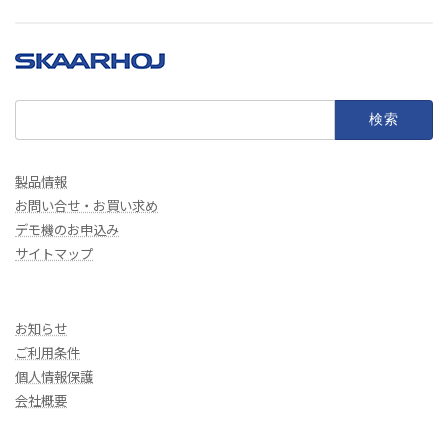
検
索:
製品情報
お問い合せ・お買い求め
デモ機のお申込み
サイトマップ
お知らせ
ご利用条件
個人情報保護
会社概要